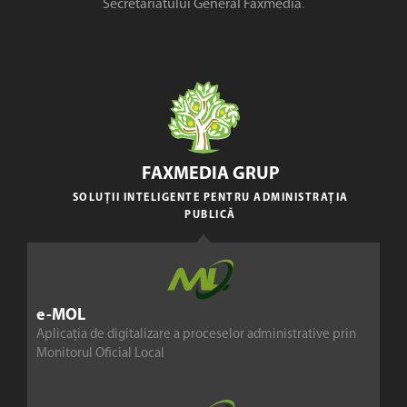
Secretariatului General Faxmedia
.
FAXMEDIA GRUP
SOLUȚII INTELIGENTE PENTRU ADMINISTRAȚIA
PUBLICĂ
e-MOL
Aplicația de digitalizare a proceselor administrative prin
Monitorul Oficial Local