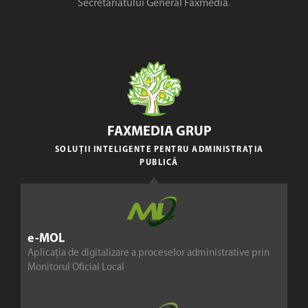
Secretariatului General Faxmedia
.
FAXMEDIA GRUP
SOLUȚII INTELIGENTE PENTRU ADMINISTRAȚIA
PUBLICĂ
e-MOL
Aplicația de digitalizare a proceselor administrative prin
Monitorul Oficial Local