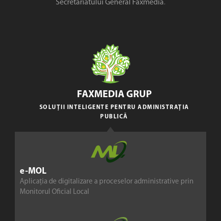
Secretariatului General Faxmedia
.
FAXMEDIA GRUP
SOLUȚII INTELIGENTE PENTRU ADMINISTRAȚIA
PUBLICĂ
e-MOL
Aplicația de digitalizare a proceselor administrative prin
Monitorul Oficial Local